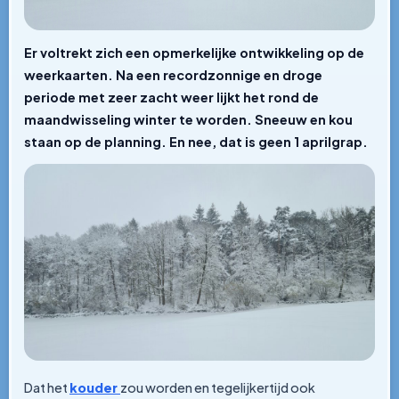
Er voltrekt zich een opmerkelijke ontwikkeling op de
weerkaarten. Na een recordzonnige en droge
periode met zeer zacht weer lijkt het rond de
maandwisseling winter te worden. Sneeuw en kou
staan op de planning. En nee, dat is geen 1 aprilgrap.
Dat het
kouder
zou worden en tegelijkertijd ook