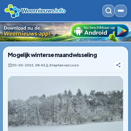
Mogelijk winterse maandwisseling
30–03–2022, 08:43
Stephan van Loon