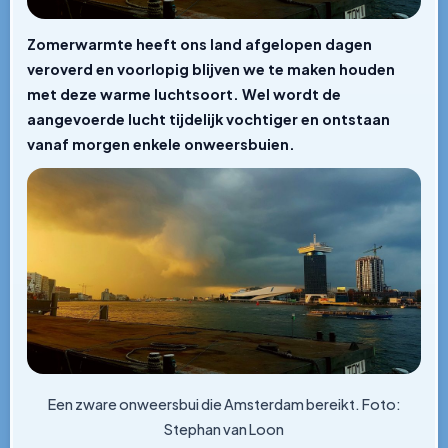
Zomerwarmte heeft ons land afgelopen dagen
veroverd en voorlopig blijven we te maken houden
met deze warme luchtsoort. Wel wordt de
aangevoerde lucht tijdelijk vochtiger en ontstaan
vanaf morgen enkele onweersbuien.
Een zware onweersbui die Amsterdam bereikt. Foto:
Stephan van Loon