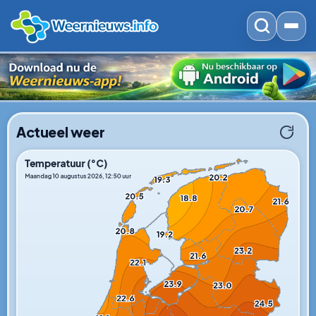
Actueel weer