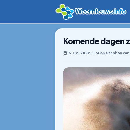
Komende dagen z
15–02–2022, 11:49
Stephan van