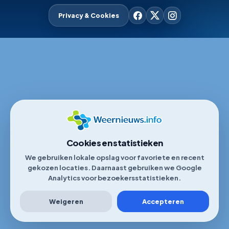
Privacy & Cookies
Cookies en statistieken
We gebruiken lokale opslag voor favoriete en recent
gekozen locaties. Daarnaast gebruiken we Google
Analytics voor bezoekersstatistieken.
Weigeren
Accepteren